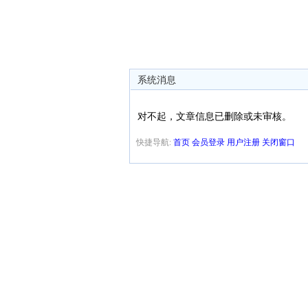
系统消息
对不起，文章信息已删除或未审核。
快捷导航:
首页
会员登录
用户注册
关闭窗口