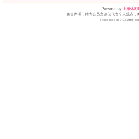
Powered by
上海休闲
免责声明：站内会员言论仅代表个人观点，
Processed in 0.021965 sec