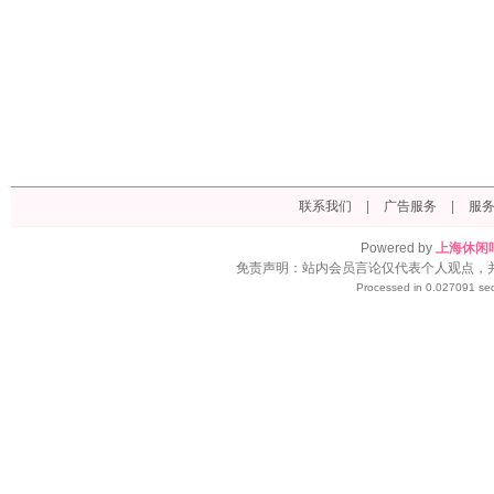
联系我们
|
广告服务
|
服
Powered by
上海休闲
免责声明：站内会员言论仅代表个人观点，
Processed in 0.027091 sec